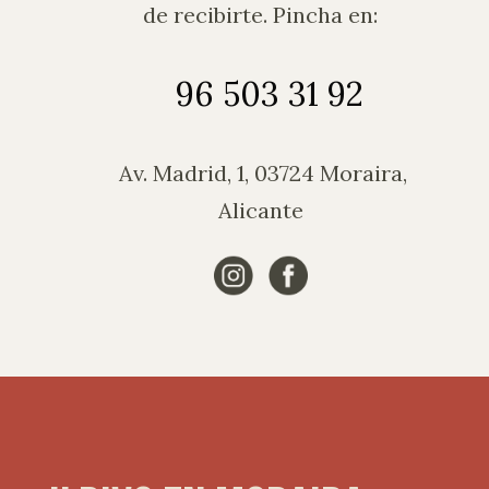
de recibirte. Pincha en:
96 503 31 92
Av. Madrid, 1, 03724 Moraira,
Alicante