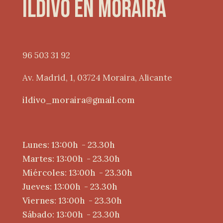
ildivo en moraira
96 503 31 92
Av. Madrid, 1, 03724 Moraira, Alicante
ildivo_moraira@gmail.com
Lunes: 13:00h - 23.30h
Martes: 13:00h - 23.30h
Miércoles: 13:00h - 23.30h
Jueves: 13:00h - 23.30h
Viernes: 13:00h - 23.30h
Sábado: 13:00h - 23.30h