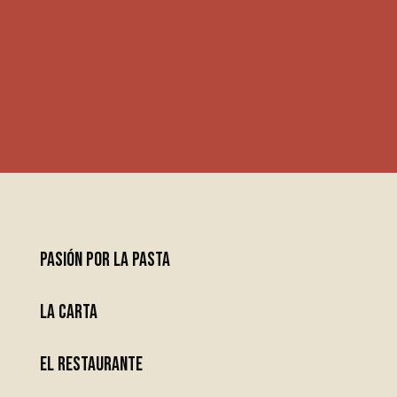
PASIÓN POR LA PASTA
LA CARTA
EL RESTAURANTE