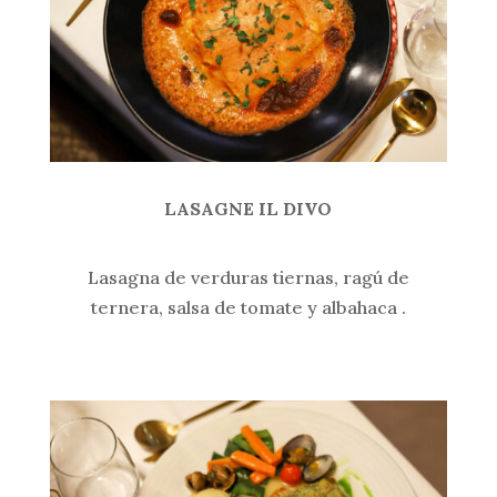
LASAGNE IL DIVO
Lasagna de verduras tiernas, ragú de
ternera, salsa de tomate y albahaca .