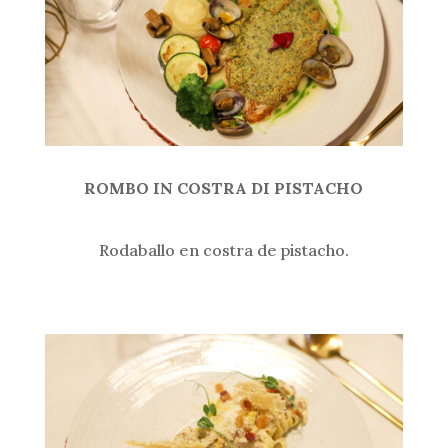
ROMBO IN COSTRA DI PISTACHO
Rodaballo en costra de pistacho.