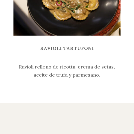
RAVIOLI TARTUFONI
Ravioli relleno de ricotta, crema de setas,
aceite de trufa y parmesano.