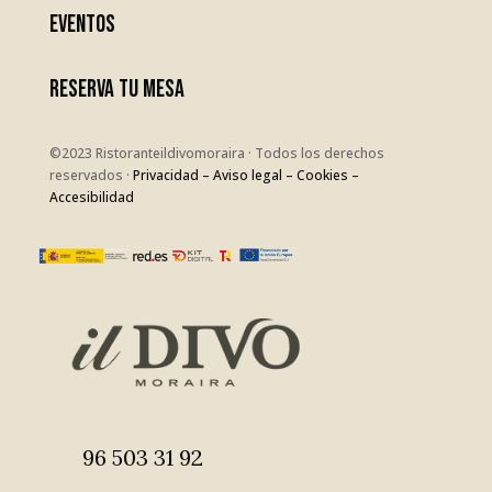
EVENTOS
RESERVA TU MESA
©2023 Ristoranteildivomoraira · Todos los derechos
reservados ·
Privacidad
– Aviso legal –
Cookies
–
Accesibilidad
96 503 31 92