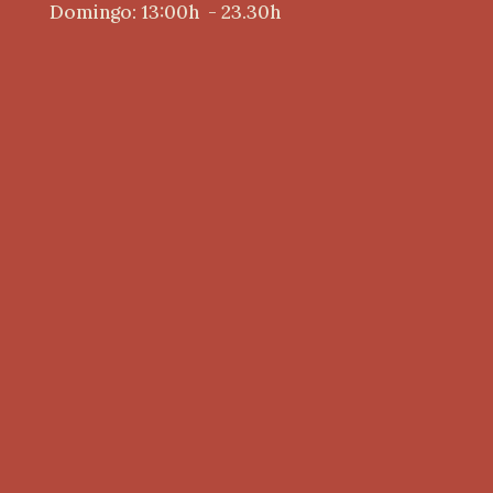
Domingo: 13:00h - 23.30h