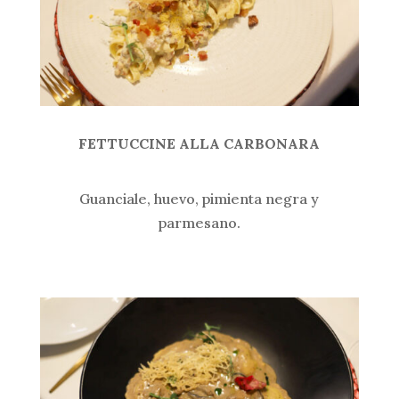
FETTUCCINE ALLA CARBONARA
Guanciale, huevo, pimienta negra y
parmesano.